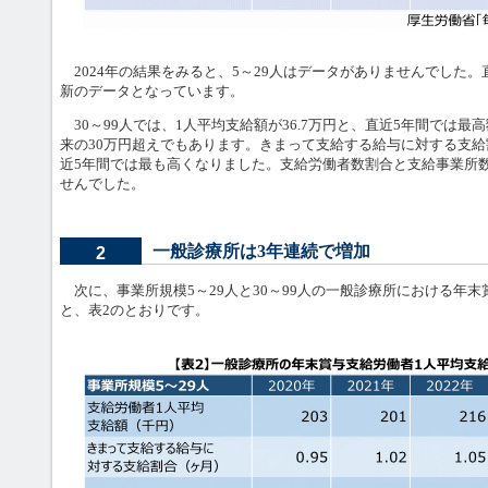
2024年の結果をみると、5～29人はデータがありませんでした。直
新のデータとなっています。
30～99人では、1人平均支給額が36.7万円と、直近5年間では最高
来の30万円超えでもあります。きまって支給する給与に対する支給割
近5年間では最も高くなりました。支給労働者数割合と支給事業所数
せんでした。
一般診療所は3年連続で増加
2
次に、事業所規模5～29人と30～99人の一般診療所における年
と、表2のとおりです。