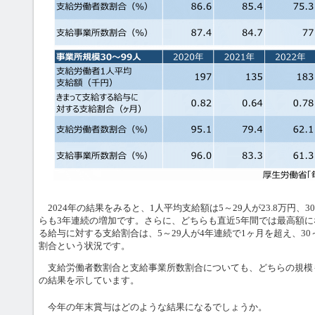
2024年の結果をみると、1人平均支給額は5～29人が23.8万円、30
らも3年連続の増加です。さらに、どちらも直近5年間では最高額
る給与に対する支給割合は、5～29人が4年連続で1ヶ月を超え、30
割合という状況です。
支給労働者数割合と支給事業所数割合についても、どちらの規模
の結果を示しています。
今年の年末賞与はどのような結果になるでしょうか。