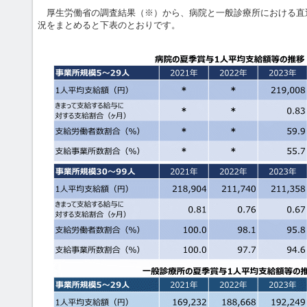
厚生労働省の調査結果（※）から、病院と一般診療所における直
況をまとめると下表のとおりです。