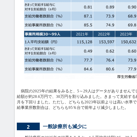
病院の2025年の結果をみると、5～29人はデータがありませんでし
給額が約28.6万円で、30万円を割り込みました。きまって支給す
月を下回りました。ただし、どちらも2023年以前よりは高い水準
給事業所数割合は、どちらも95％台で前年より減少しました。
一般診療所も減少に
2