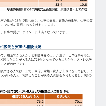
の量が40.8％で最も高く、仕事の失敗、責任の発生等、仕事の質
ます。その他の事柄も30％を超えています。
、仕事の質が10ポイント以上高くなっています。
相談先と実際の相談状況
て、相談できる人がいる割合をみると、介護サービス従事者等は
に相談したことがある人は72.9％となっていることから、ストレス等
いことがわかります。
談できる人では、上司、同僚、家族・友人が上位になっており、こ
る人がいる人と、相談したことがある人の割合をまとめると、表2の