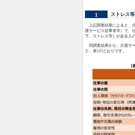
ストレス等
1
上記調査結果によると、介
護サービス従事者等）で、
下、ストレス等）がある人の割
同調査結果から、介護サー
と、表1のとおりです。